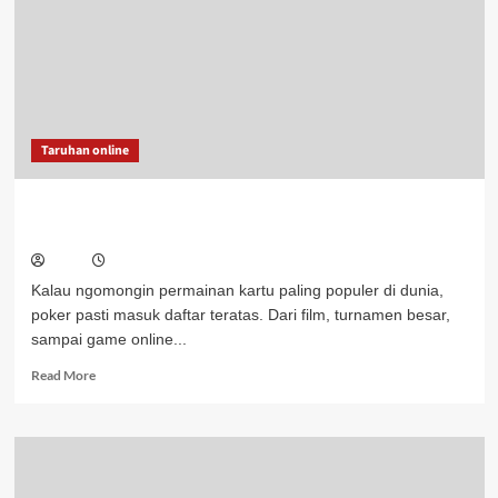
Taruhan online
Poker Online & Pola Bermain: Dari Gaya Santai Sampai
Strategi Biar Nggak Boncos
Chase
March 20, 2026
0
Kalau ngomongin permainan kartu paling populer di dunia,
poker pasti masuk daftar teratas. Dari film, turnamen besar,
sampai game online...
Read
Read More
more
about
Poker
Online
&