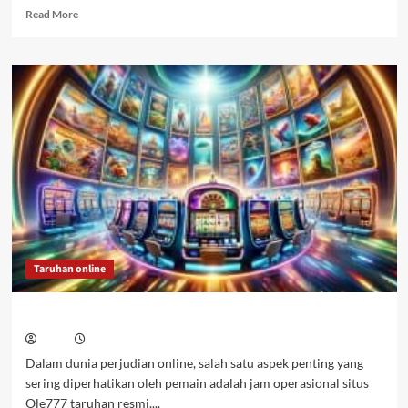
Read
Read More
more
about
OLE77
:
Kapan
Harus
Berhenti
Main
Taruhan
Online
Taruhan online
OLE777 : Agen Taruhan Online 24 Jam Non-stop
Chase
August 26, 2025
0
Dalam dunia perjudian online, salah satu aspek penting yang
sering diperhatikan oleh pemain adalah jam operasional situs
Ole777 taruhan resmi....