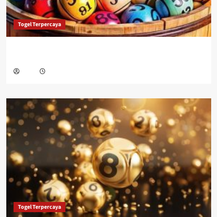
Togel Terpercaya
Mengenal Permainan Togel: Konsep Angka Mati dan Angka
Hidup Secara Lengkap
Chase
April 28, 2026
0
Togel Terpercaya