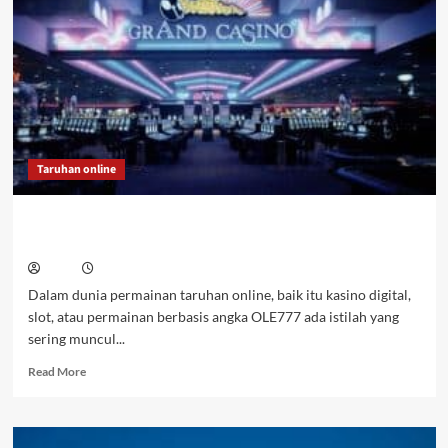
–
Daya
Tarik
Permainan
Klasik
di
Era
Digital
Taruhan online
Memahami Return to Player dalam Permainan Taruhan
Online
Chase
October 24, 2025
0
Dalam dunia permainan taruhan online, baik itu kasino digital,
slot, atau permainan berbasis angka OLE777 ada istilah yang
sering muncul...
Read
Read More
more
about
Memahami
Return