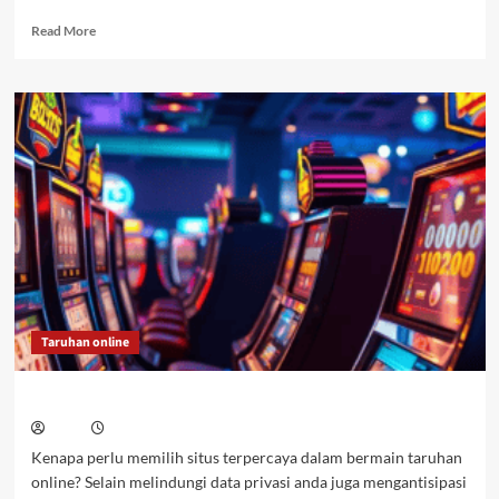
Read
Read More
more
about
OLE777
:
Agen
Taruhan
Online
24
Jam
Non-
stop
Taruhan online
Cara Membedakan Situs Taruhan Resmi & Penipu
Chase
August 14, 2025
0
Kenapa perlu memilih situs terpercaya dalam bermain taruhan
online? Selain melindungi data privasi anda juga mengantisipasi