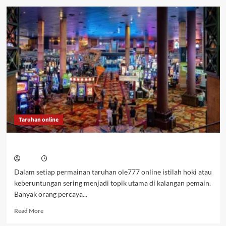
Evolusi
Konsep
Kemenangan
Maxwin
dalam
Taruhan
Online
Taruhan online
Mitos Atau Fakta Tentang Hoki Dalam Taruhan Online?
Chase
September 25, 2025
0
Dalam setiap permainan taruhan ole777 online istilah hoki atau
keberuntungan sering menjadi topik utama di kalangan pemain.
Banyak orang percaya...
Read
Read More
more