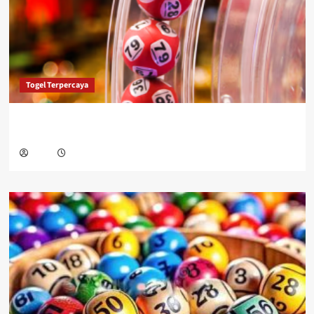
Togel Terpercaya
Cara Melihat Hasil Undian Togel Online dengan Mudah dan
Cepat dan Akurat
Chase
May 7, 2026
0