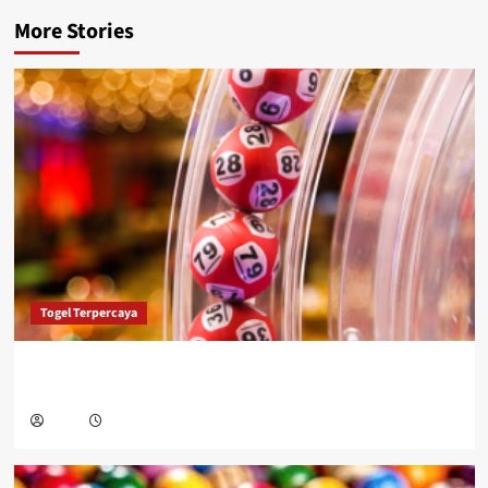
More Stories
Togel Terpercaya
Cara Melihat Hasil Undian Togel Online dengan Mudah
dan Cepat dan Akurat
Chase
May 7, 2026
0