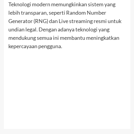
Teknologi modern memungkinkan sistem yang
lebih transparan, seperti Random Number
Generator (RNG) dan Live streaming resmi untuk
undian legal. Dengan adanya teknologi yang
mendukung semua ini membantu meningkatkan
kepercayaan pengguna.
Post
Previous:
Rahasia Pola Pintar Main Casino Online: Biar Nggak Cuma
navigation
Modal Hoki!
Next:
Jadwal Keluaran Togel China Hari Ini Tips Memantau
Result Terbaru!