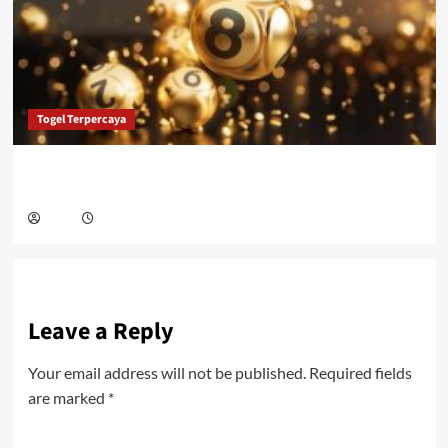
Togel Terpercaya
Jadwal Keluaran Togel China Hari Ini Tips Memantau
Result Terbaru!
Chase
April 21, 2026
0
Leave a Reply
Your email address will not be published.
Required fields
are marked
*