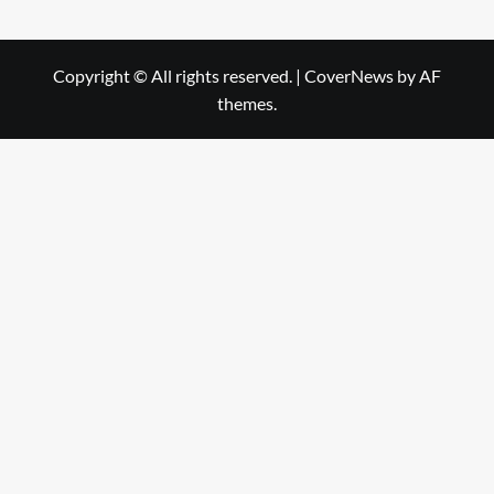
Copyright © All rights reserved.
|
CoverNews
by AF
themes.