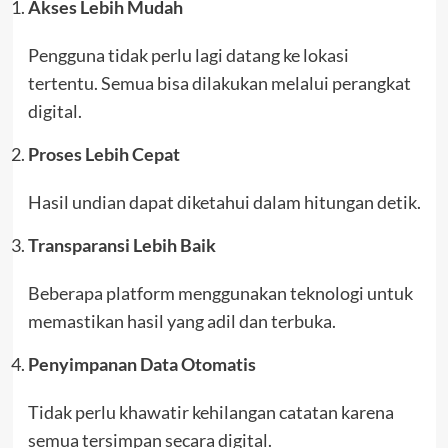
Akses Lebih Mudah
Pengguna tidak perlu lagi datang ke lokasi
tertentu. Semua bisa dilakukan melalui perangkat
digital.
Proses Lebih Cepat
Hasil undian dapat diketahui dalam hitungan detik.
Transparansi Lebih Baik
Beberapa platform menggunakan teknologi untuk
memastikan hasil yang adil dan terbuka.
Penyimpanan Data Otomatis
Tidak perlu khawatir kehilangan catatan karena
semua tersimpan secara digital.