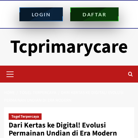
LOGIN
DAFTAR
Skip
Tcprimarycare
to
content
Primary
Menu
HOME
TOGEL TERPERCAYA
DARI KERTAS KE DIGITAL! EVOLUSI
PERMAINAN UNDIAN DI ERA MODERN
Togel Terpercaya
Dari Kertas ke Digital! Evolusi
Permainan Undian di Era Modern