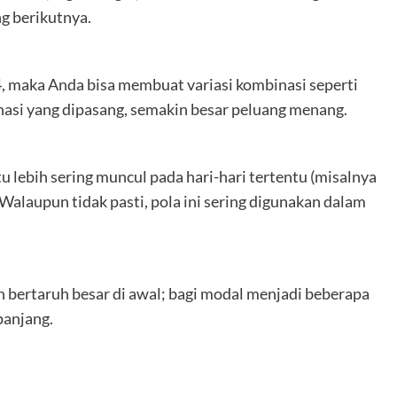
g berikutnya.
, maka Anda bisa membuat variasi kombinasi seperti
asi yang dipasang, semakin besar peluang menang.
lebih sering muncul pada hari-hari tertentu (misalnya
Walaupun tidak pasti, pola ini sering digunakan dalam
bertaruh besar di awal; bagi modal menjadi beberapa
panjang.
Next: