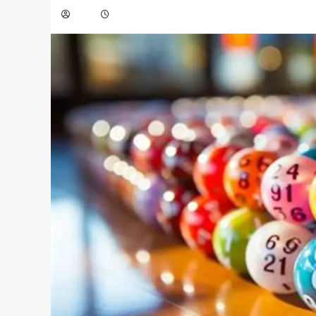
Chase
November 5, 2025
0