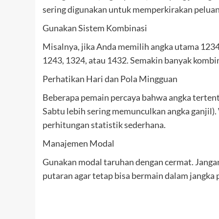
sering digunakan untuk memperkirakan peluan
Gunakan Sistem Kombinasi
Misalnya, jika Anda memilih angka utama 1234
1243, 1324, atau 1432. Semakin banyak kombin
Perhatikan Hari dan Pola Mingguan
Beberapa pemain percaya bahwa angka tertentu 
Sabtu lebih sering memunculkan angka ganjil). 
perhitungan statistik sederhana.
Manajemen Modal
Gunakan modal taruhan dengan cermat. Jangan 
putaran agar tetap bisa bermain dalam jangka 
Post
Previous: