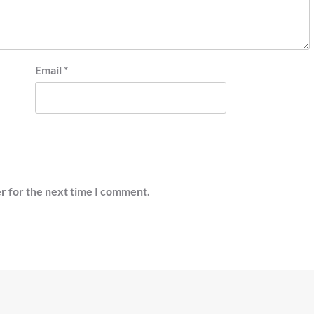
Email
*
r for the next time I comment.