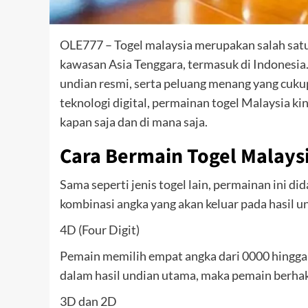
OLE777 – Togel malaysia merupakan salah satu
kawasan Asia Tenggara, termasuk di Indonesia. 
undian resmi, serta peluang menang yang cuku
teknologi digital, permainan togel Malaysia ki
kapan saja dan di mana saja.
Cara Bermain Togel Malays
Sama seperti jenis togel lain, permainan ini 
kombinasi angka yang akan keluar pada hasil u
4D (Four Digit)
Pemain memilih empat angka dari 0000 hingga 
dalam hasil undian utama, maka pemain berhak 
3D dan 2D