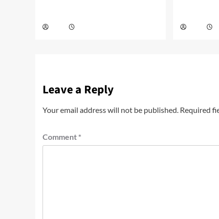
Togel Online dengan Mudah
Konsep An
dan Cepat dan Akurat
Hidup Sec
Chase
May 7, 2026
0
Chase
A
Leave a Reply
Your email address will not be published.
Required fi
Comment
*