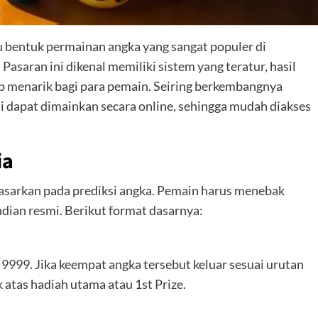
 bentuk permainan angka yang sangat populer di
Pasaran ini dikenal memiliki sistem yang teratur, hasil
p menarik bagi para pemain. Seiring berkembangnya
ni dapat dimainkan secara online, sehingga mudah diakses
ia
didasarkan pada prediksi angka. Pemain harus menebak
ndian resmi. Berikut format dasarnya:
9999. Jika keempat angka tersebut keluar sesuai urutan
atas hadiah utama atau 1st Prize.